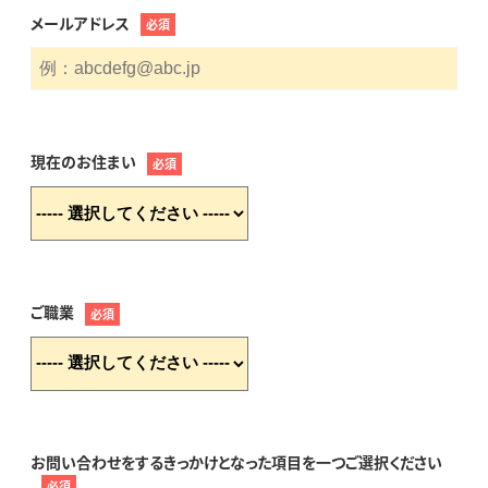
メールアドレス
必須
現在のお住まい
必須
ご職業
必須
お問い合わせをするきっかけとなった項目を一つご選択ください
必須