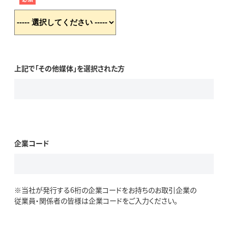
上記で「その他媒体」を選択された方
企業コード
※当社が発行する6桁の企業コードをお持ちのお取引企業の
従業員・関係者の皆様は企業コードをご入力ください。