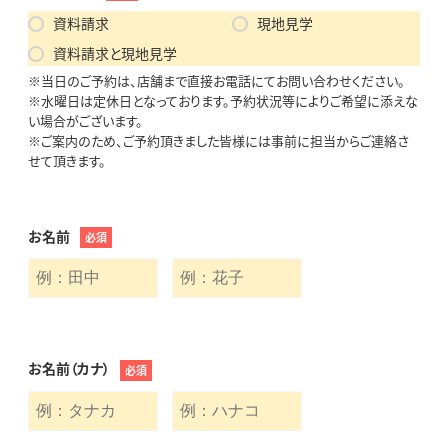
資料請求
現地見学
資料請求と現地見学
※当日のご予約は、店舗まで直接お電話にてお問い合わせください。
※水曜日は定休日となっております。予約状況等によりご希望に添えな
い場合がございます。
※ご案内のため、ご予約頂きました皆様には事前に担当からご連絡さ
せて頂きます。
お名前
必須
お名前（カナ）
必須