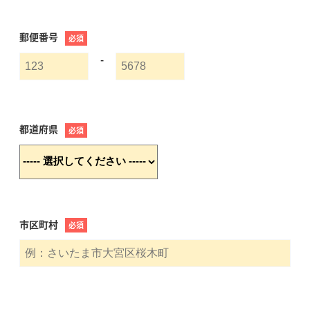
郵便番号
必須
-
都道府県
必須
市区町村
必須