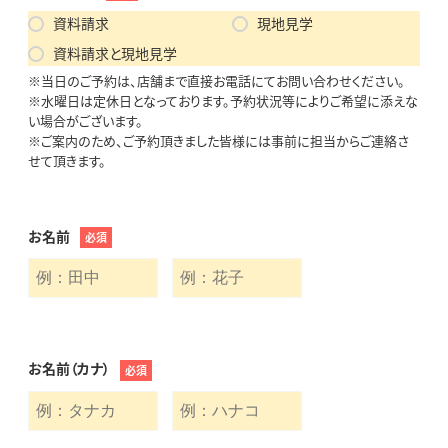
資料請求
現地見学
資料請求と現地見学
※当日のご予約は、店舗まで直接お電話にてお問い合わせください。
※水曜日は定休日となっております。予約状況等によりご希望に添えな
い場合がございます。
※ご案内のため、ご予約頂きました皆様には事前に担当からご連絡さ
せて頂きます。
お名前
必須
お名前（カナ）
必須