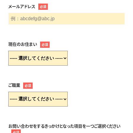
メールアドレス
必須
現在のお住まい
必須
ご職業
必須
お問い合わせをするきっかけとなった項目を一つご選択ください
必須