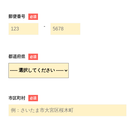
郵便番号
必須
-
都道府県
必須
市区町村
必須