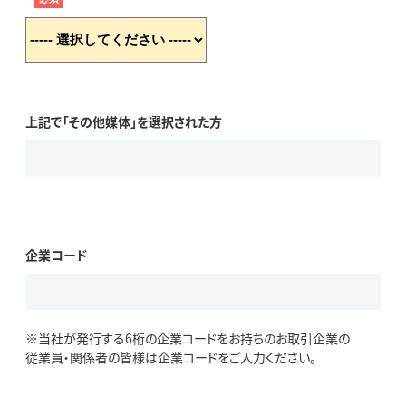
上記で「その他媒体」を選択された方
企業コード
※当社が発行する6桁の企業コードをお持ちのお取引企業の
従業員・関係者の皆様は企業コードをご入力ください。