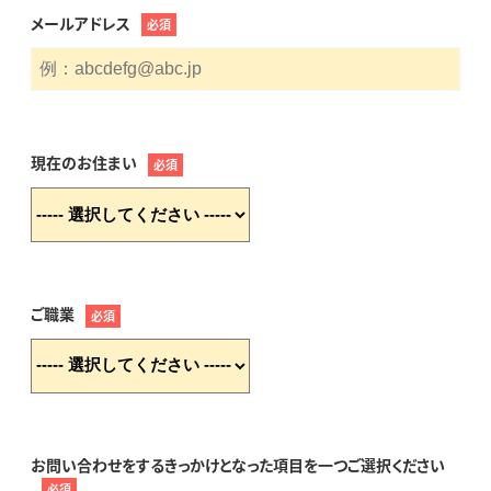
メールアドレス
必須
現在のお住まい
必須
ご職業
必須
お問い合わせをするきっかけとなった項目を一つご選択ください
必須