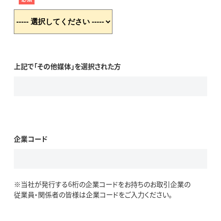
上記で「その他媒体」を選択された方
企業コード
※当社が発行する6桁の企業コードをお持ちのお取引企業の
従業員・関係者の皆様は企業コードをご入力ください。