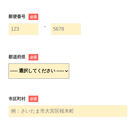
郵便番号
必須
-
都道府県
必須
市区町村
必須