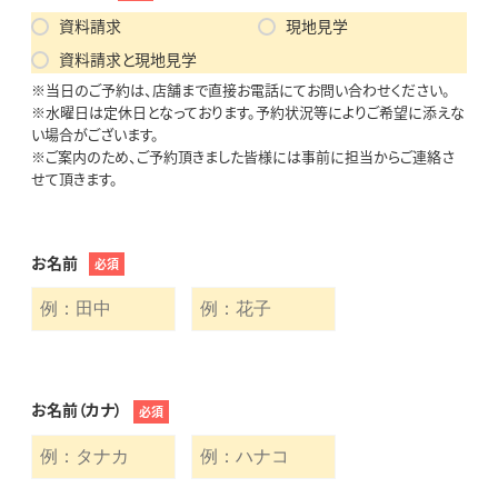
資料請求
現地見学
資料請求と現地見学
※当日のご予約は、店舗まで直接お電話にてお問い合わせください。
※水曜日は定休日となっております。予約状況等によりご希望に添えな
い場合がございます。
※ご案内のため、ご予約頂きました皆様には事前に担当からご連絡さ
せて頂きます。
お名前
必須
お名前（カナ）
必須