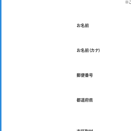
※
お名前
お名前（カナ）
郵便番号
都道府県