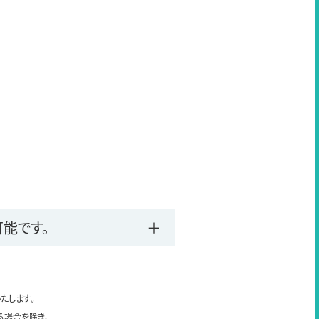
能です。
たします。
る場合を除き、