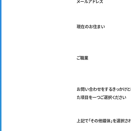
メールアドレス
現在のお住まい
ご職業
お問い合わせをするきっかけと
た項目を一つご選択ください
上記で「その他媒体」を選択さ