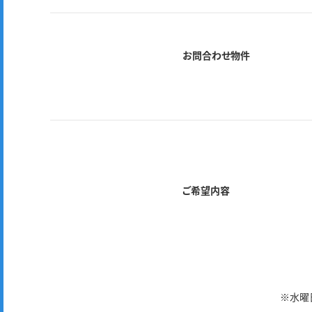
お問合わせ物件
ご希望内容
※水曜