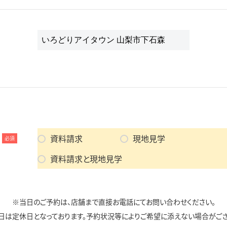
資料請求
現地見学
必須
資料請求と現地見学
※当日のご予約は、店舗まで直接お電話にてお問い合わせください。
日は定休日となっております。予約状況等によりご希望に添えない場合がござ