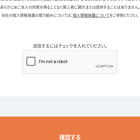
あらかじめご本人の同意を得ることなく第三者に開示または提供することはありません。
当社の個人情報保護の取り組みについては、
個人情報保護について
をご参照ください。
送信するにはチェックを入れてください。
確認する