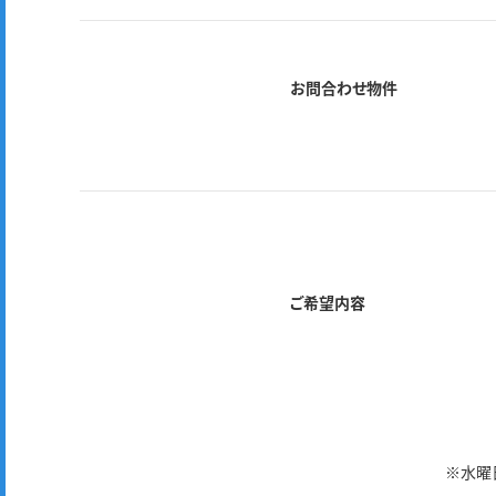
お問合わせ物件
ご希望内容
※水曜