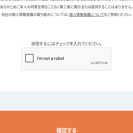
あらかじめご本人の同意を得ることなく第三者に開示または提供することはありません。
当社の個人情報保護の取り組みについては、
個人情報保護について
をご参照ください。
送信するにはチェックを入れてください。
確認する