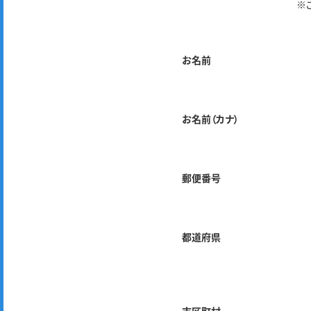
※
お名前
お名前（カナ）
郵便番号
都道府県