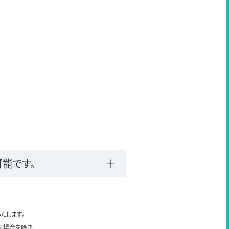
能です。
たします。
る場合を除き、