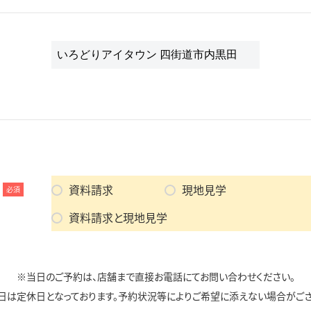
資料請求
現地見学
必須
資料請求と現地見学
※当日のご予約は、店舗まで直接お電話にてお問い合わせください。
日は定休日となっております。予約状況等によりご希望に添えない場合がござ