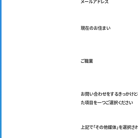
メールアドレス
現在のお住まい
ご職業
お問い合わせをするきっかけと
た項目を一つご選択ください
上記で「その他媒体」を選択さ