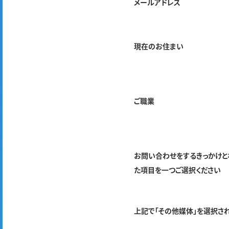
メールアドレス
現在のお住まい
ご職業
お問い合わせをするきっかけと
た項目を一つご選択ください
上記で「その他媒体」を選択さ