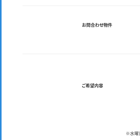
お問合わせ物件
ご希望内容
※水曜