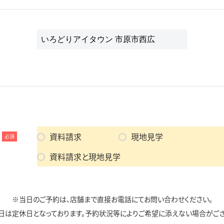
資料請求
現地見学
必須
資料請求と現地見学
※当日のご予約は、店舗まで直接お電話にてお問い合わせください。
日は定休日となっております。予約状況等によりご希望に添えない場合がござ