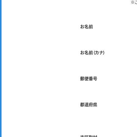
※
お名前
お名前（カナ）
郵便番号
都道府県