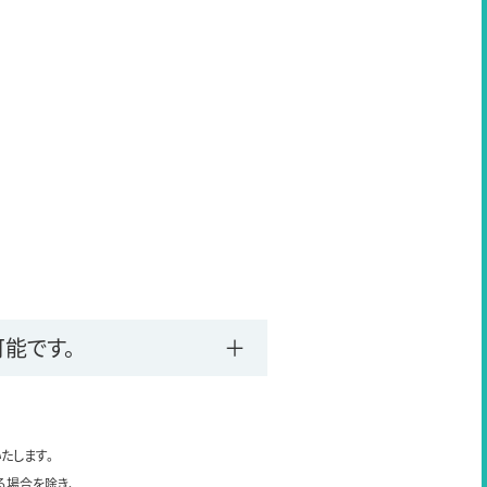
能です。
たします。
る場合を除き、