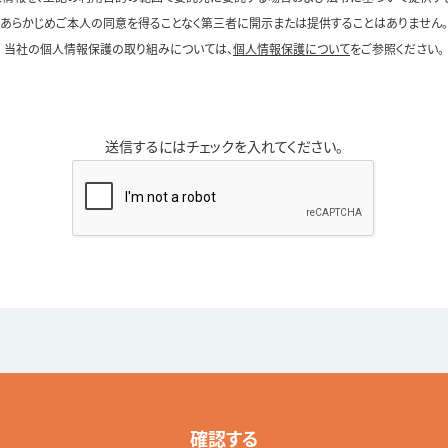
あらかじめご本人の同意を得ることなく第三者に開示または提供することはありません。
当社の個人情報保護の取り組みについては、
個人情報保護について
をご参照ください。
送信するにはチェックを入れてください。
確認する