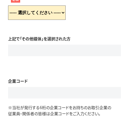
上記で「その他媒体」を選択された方
企業コード
※当社が発行する6桁の企業コードをお持ちのお取引企業の
従業員・関係者の皆様は企業コードをご入力ください。