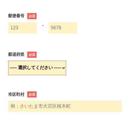
郵便番号
必須
-
都道府県
必須
市区町村
必須