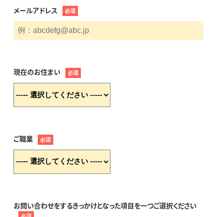
メールアドレス
必須
現在のお住まい
必須
ご職業
必須
お問い合わせをするきっかけとなった項目を一つご選択ください
必須