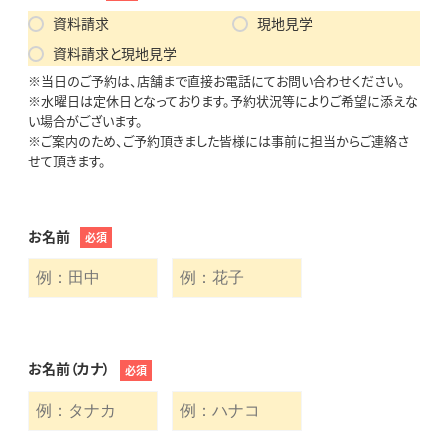
資料請求
現地見学
資料請求と現地見学
※当日のご予約は、店舗まで直接お電話にてお問い合わせください。
※水曜日は定休日となっております。予約状況等によりご希望に添えな
い場合がございます。
※ご案内のため、ご予約頂きました皆様には事前に担当からご連絡さ
せて頂きます。
お名前
必須
お名前（カナ）
必須