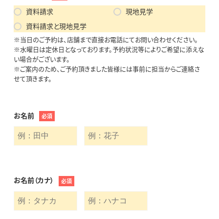
資料請求
現地見学
資料請求と現地見学
※当日のご予約は、店舗まで直接お電話にてお問い合わせください。
※水曜日は定休日となっております。予約状況等によりご希望に添えな
い場合がございます。
※ご案内のため、ご予約頂きました皆様には事前に担当からご連絡さ
せて頂きます。
お名前
必須
お名前（カナ）
必須