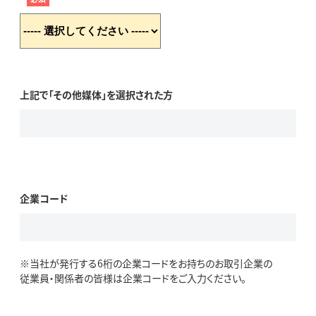
上記で「その他媒体」を選択された方
企業コード
※当社が発行する6桁の企業コードをお持ちのお取引企業の
従業員・関係者の皆様は企業コードをご入力ください。