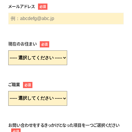
メールアドレス
必須
現在のお住まい
必須
ご職業
必須
お問い合わせをするきっかけとなった項目を一つご選択ください
必須