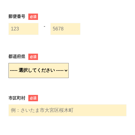
郵便番号
必須
-
都道府県
必須
市区町村
必須