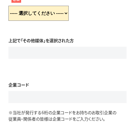
上記で「その他媒体」を選択された方
企業コード
※当社が発行する6桁の企業コードをお持ちのお取引企業の
従業員・関係者の皆様は企業コードをご入力ください。