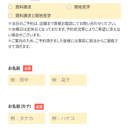
資料請求
現地見学
資料請求と現地見学
※当日のご予約は、店舗まで直接お電話にてお問い合わせください。
※水曜日は定休日となっております。予約状況等によりご希望に添えな
い場合がございます。
※ご案内のため、ご予約頂きました皆様には事前に担当からご連絡さ
せて頂きます。
お名前
必須
お名前（カナ）
必須