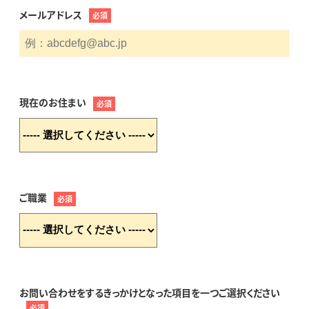
メールアドレス
必須
現在のお住まい
必須
ご職業
必須
お問い合わせをするきっかけとなった項目を一つご選択ください
必須