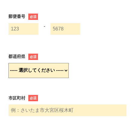
郵便番号
必須
-
都道府県
必須
市区町村
必須