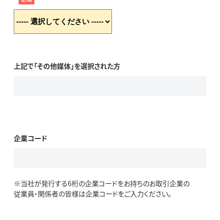
上記で「その他媒体」を選択された方
企業コード
※当社が発行する6桁の企業コードをお持ちのお取引企業の
従業員・関係者の皆様は企業コードをご入力ください。