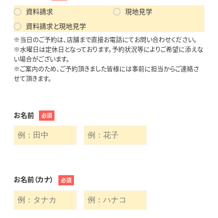
資料請求
現地見学
資料請求と現地見学
※当日のご予約は、店舗まで直接お電話にてお問い合わせください。
※水曜日は定休日となっております。予約状況等によりご希望に添えな
い場合がございます。
※ご案内のため、ご予約頂きました皆様には事前に担当からご連絡さ
せて頂きます。
お名前
必須
お名前（カナ）
必須