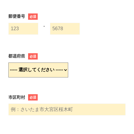
郵便番号
必須
-
都道府県
必須
市区町村
必須