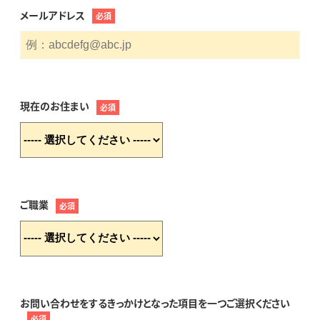
メールアドレス
必須
現在のお住まい
必須
ご職業
必須
お問い合わせをするきっかけとなった項目を一つご選択ください
必須