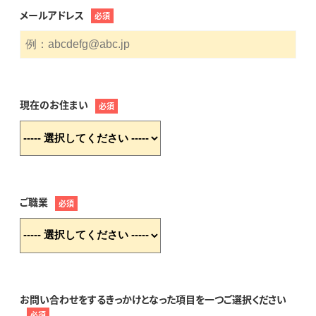
メールアドレス
必須
現在のお住まい
必須
ご職業
必須
お問い合わせをするきっかけとなった項目を一つご選択ください
必須