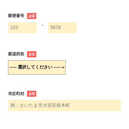
郵便番号
必須
-
都道府県
必須
市区町村
必須