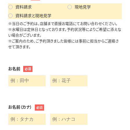
資料請求
現地見学
資料請求と現地見学
※当日のご予約は、店舗まで直接お電話にてお問い合わせください。
※水曜日は定休日となっております。予約状況等によりご希望に添えな
い場合がございます。
※ご案内のため、ご予約頂きました皆様には事前に担当からご連絡さ
せて頂きます。
お名前
必須
お名前（カナ）
必須