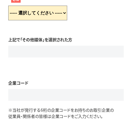
上記で「その他媒体」を選択された方
企業コード
※当社が発行する6桁の企業コードをお持ちのお取引企業の
従業員・関係者の皆様は企業コードをご入力ください。