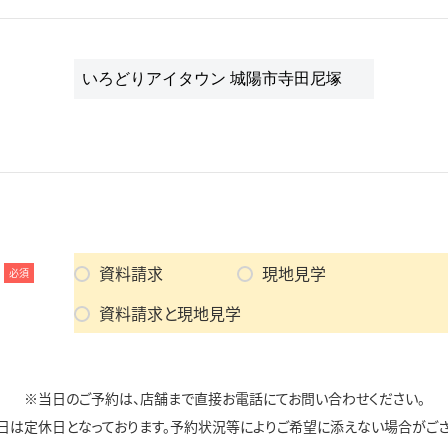
資料請求
現地見学
必須
資料請求と現地見学
※当日のご予約は、店舗まで直接お電話にてお問い合わせください。
日は定休日となっております。予約状況等によりご希望に添えない場合がござ