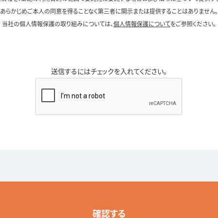
あらかじめご本人の同意を得ることなく第三者に開示または提供することはありません。
当社の個人情報保護の取り組みについては、
個人情報保護について
をご参照ください。
送信するにはチェックを入れてください。
確認する