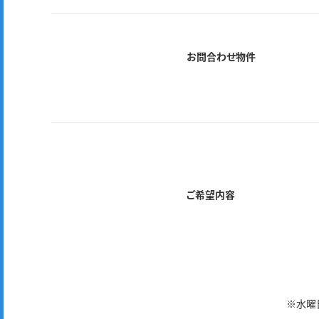
お問合わせ物件
ご希望内容
※水曜