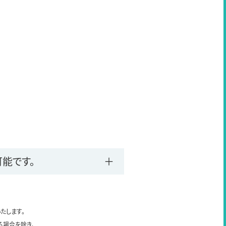
能です。
たします。
る場合を除き、