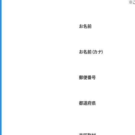
※
お名前
お名前（カナ）
郵便番号
都道府県