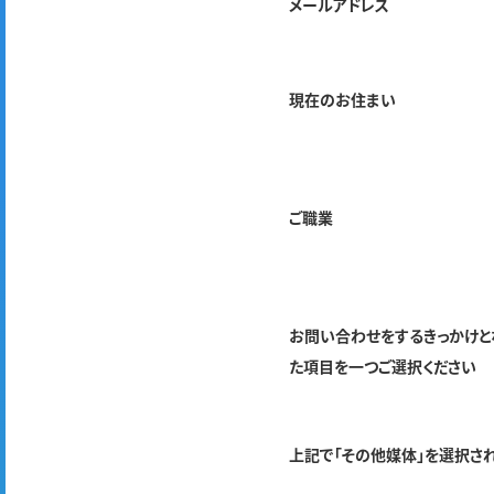
メールアドレス
現在のお住まい
ご職業
お問い合わせをするきっかけと
た項目を一つご選択ください
上記で「その他媒体」を選択さ