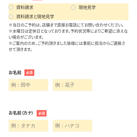
資料請求
現地見学
資料請求と現地見学
※当日のご予約は、店舗まで直接お電話にてお問い合わせください。
※水曜日は定休日となっております。予約状況等によりご希望に添えな
い場合がございます。
※ご案内のため、ご予約頂きました皆様には事前に担当からご連絡さ
せて頂きます。
お名前
必須
お名前（カナ）
必須