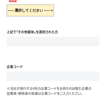
上記で「その他媒体」を選択された方
企業コード
※当社が発行する6桁の企業コードをお持ちのお取引企業の
従業員・関係者の皆様は企業コードをご入力ください。