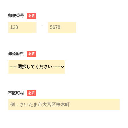
郵便番号
必須
-
都道府県
必須
市区町村
必須