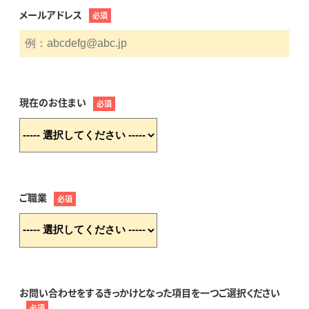
メールアドレス
必須
現在のお住まい
必須
ご職業
必須
お問い合わせをするきっかけとなった項目を一つご選択ください
必須