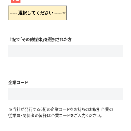
上記で「その他媒体」を選択された方
企業コード
※当社が発行する6桁の企業コードをお持ちのお取引企業の
従業員・関係者の皆様は企業コードをご入力ください。