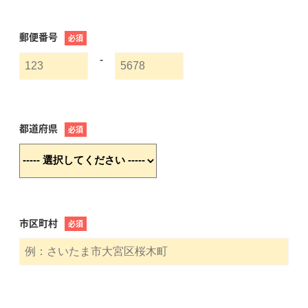
郵便番号
必須
-
都道府県
必須
市区町村
必須