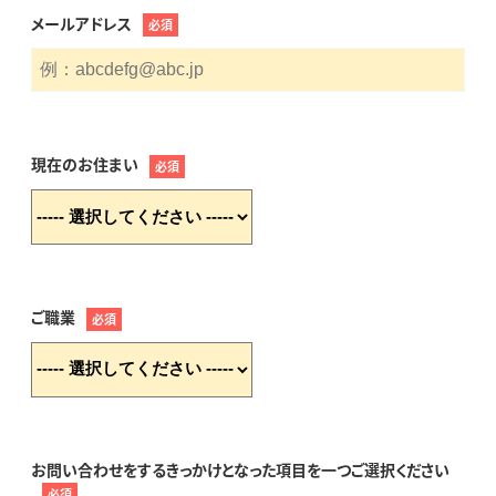
メールアドレス
必須
現在のお住まい
必須
ご職業
必須
お問い合わせをするきっかけとなった項目を一つご選択ください
必須