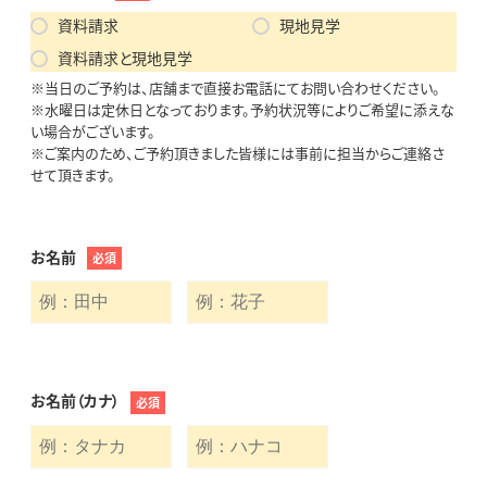
資料請求
現地見学
資料請求と現地見学
※当日のご予約は、店舗まで直接お電話にてお問い合わせください。
※水曜日は定休日となっております。予約状況等によりご希望に添えな
い場合がございます。
※ご案内のため、ご予約頂きました皆様には事前に担当からご連絡さ
せて頂きます。
お名前
必須
お名前（カナ）
必須