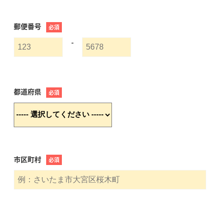
郵便番号
必須
-
都道府県
必須
市区町村
必須