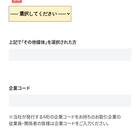
上記で「その他媒体」を選択された方
企業コード
※当社が発行する6桁の企業コードをお持ちのお取引企業の
従業員・関係者の皆様は企業コードをご入力ください。