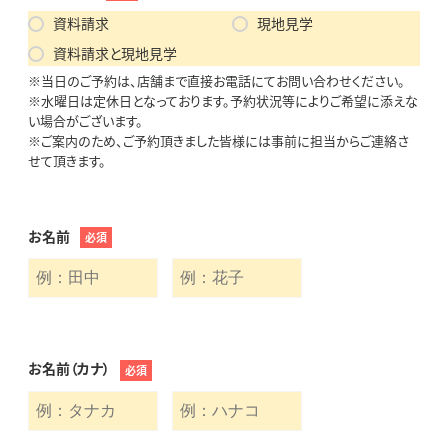
資料請求
現地見学
資料請求と現地見学
※当日のご予約は、店舗まで直接お電話にてお問い合わせください。
※水曜日は定休日となっております。予約状況等によりご希望に添えな
い場合がございます。
※ご案内のため、ご予約頂きました皆様には事前に担当からご連絡さ
せて頂きます。
お名前
必須
お名前（カナ）
必須