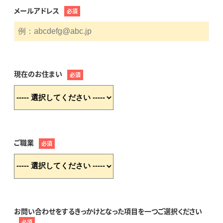
メールアドレス
必須
現在のお住まい
必須
ご職業
必須
お問い合わせをするきっかけとなった項目を一つご選択ください
必須