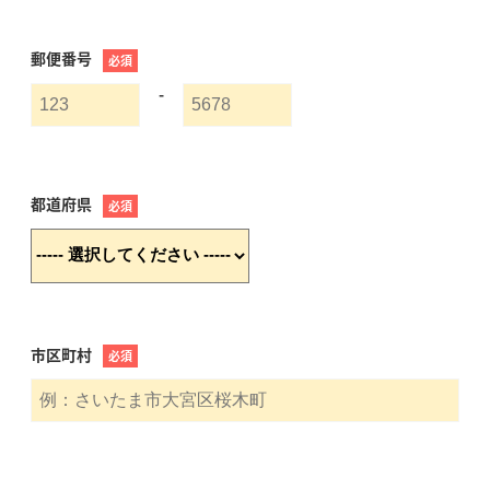
郵便番号
必須
-
都道府県
必須
市区町村
必須