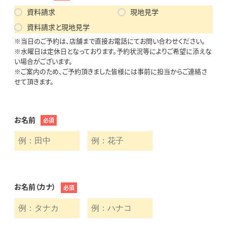
資料請求
現地見学
資料請求と現地見学
※当日のご予約は、店舗まで直接お電話にてお問い合わせください。
※水曜日は定休日となっております。予約状況等によりご希望に添えな
い場合がございます。
※ご案内のため、ご予約頂きました皆様には事前に担当からご連絡さ
せて頂きます。
お名前
必須
お名前（カナ）
必須