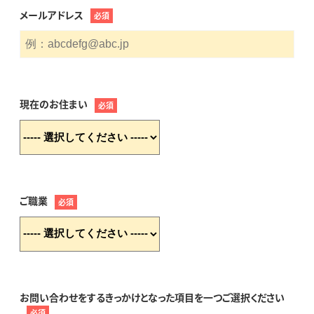
メールアドレス
必須
現在のお住まい
必須
ご職業
必須
お問い合わせをするきっかけとなった項目を一つご選択ください
必須