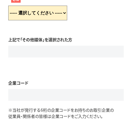
上記で「その他媒体」を選択された方
企業コード
※当社が発行する6桁の企業コードをお持ちのお取引企業の
従業員・関係者の皆様は企業コードをご入力ください。