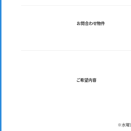
お問合わせ物件
ご希望内容
※水曜