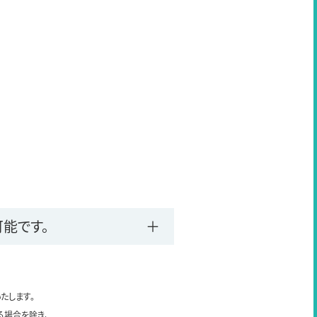
能です。
たします。
る場合を除き、