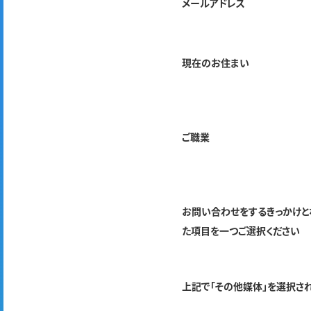
メールアドレス
現在のお住まい
ご職業
お問い合わせをするきっかけと
た項目を一つご選択ください
上記で「その他媒体」を選択さ