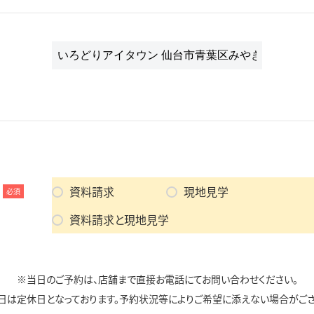
資料請求
現地見学
必須
資料請求と現地見学
※当日のご予約は、店舗まで直接お電話にてお問い合わせください。
日は定休日となっております。予約状況等によりご希望に添えない場合がござ