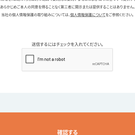
あらかじめご本人の同意を得ることなく第三者に開示または提供することはありません。
当社の個人情報保護の取り組みについては、
個人情報保護について
をご参照ください。
送信するにはチェックを入れてください。
確認する