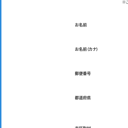
※
お名前
お名前（カナ）
郵便番号
都道府県