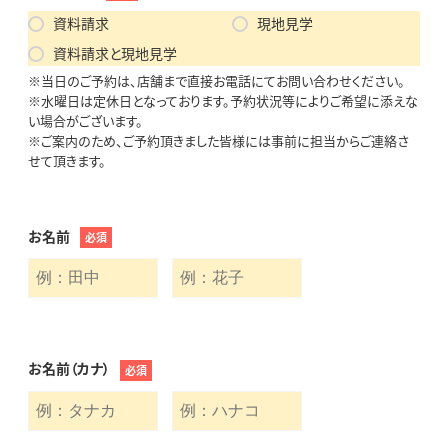
資料請求
現地見学
資料請求と現地見学
※当日のご予約は、店舗まで直接お電話にてお問い合わせください。
※水曜日は定休日となっております。予約状況等によりご希望に添えな
い場合がございます。
※ご案内のため、ご予約頂きました皆様には事前に担当からご連絡さ
せて頂きます。
お名前
必須
お名前（カナ）
必須