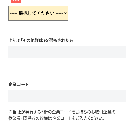
上記で「その他媒体」を選択された方
企業コード
※当社が発行する6桁の企業コードをお持ちのお取引企業の
従業員・関係者の皆様は企業コードをご入力ください。