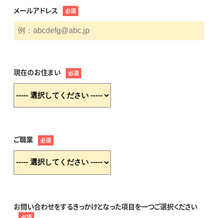
メールアドレス
必須
現在のお住まい
必須
ご職業
必須
お問い合わせをするきっかけとなった項目を一つご選択ください
必須