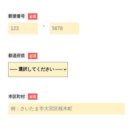
郵便番号
必須
-
都道府県
必須
市区町村
必須