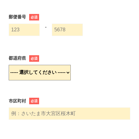
郵便番号
必須
-
都道府県
必須
市区町村
必須