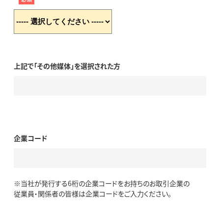
上記で「その他媒体」を選択された方
企業コード
※当社が発行する6桁の企業コードをお持ちのお取引企業の
従業員・関係者の皆様は企業コードをご入力ください。