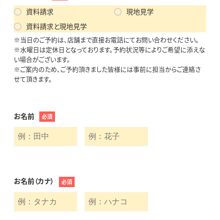
資料請求
現地見学
資料請求と現地見学
※当日のご予約は、店舗まで直接お電話にてお問い合わせください。
※水曜日は定休日となっております。予約状況等によりご希望に添えな
い場合がございます。
※ご案内のため、ご予約頂きました皆様には事前に担当からご連絡さ
せて頂きます。
お名前
必須
お名前（カナ）
必須