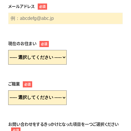
メールアドレス
必須
現在のお住まい
必須
ご職業
必須
お問い合わせをするきっかけとなった項目を一つご選択ください
必須