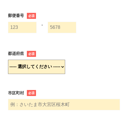
郵便番号
必須
-
都道府県
必須
市区町村
必須