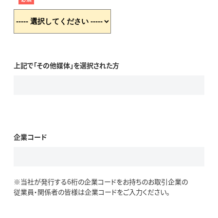
上記で「その他媒体」を選択された方
企業コード
※当社が発行する6桁の企業コードをお持ちのお取引企業の
従業員・関係者の皆様は企業コードをご入力ください。