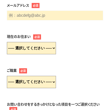
メールアドレス
必須
現在のお住まい
必須
ご職業
必須
お問い合わせをするきっかけとなった項目を一つご選択ください
必須