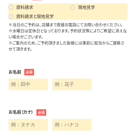
資料請求
現地見学
資料請求と現地見学
※当日のご予約は、店舗まで直接お電話にてお問い合わせください。
※水曜日は定休日となっております。予約状況等によりご希望に添えな
い場合がございます。
※ご案内のため、ご予約頂きました皆様には事前に担当からご連絡さ
せて頂きます。
お名前
必須
お名前（カナ）
必須