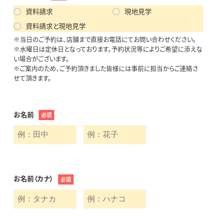
資料請求
現地見学
資料請求と現地見学
※当日のご予約は、店舗まで直接お電話にてお問い合わせください。
※水曜日は定休日となっております。予約状況等によりご希望に添えな
い場合がございます。
※ご案内のため、ご予約頂きました皆様には事前に担当からご連絡さ
せて頂きます。
お名前
必須
お名前（カナ）
必須