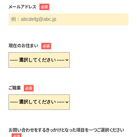
メールアドレス
必須
現在のお住まい
必須
ご職業
必須
お問い合わせをするきっかけとなった項目を一つご選択ください
必須