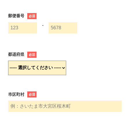
郵便番号
必須
-
都道府県
必須
市区町村
必須