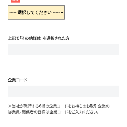
上記で「その他媒体」を選択された方
企業コード
※当社が発行する6桁の企業コードをお持ちのお取引企業の
従業員・関係者の皆様は企業コードをご入力ください。