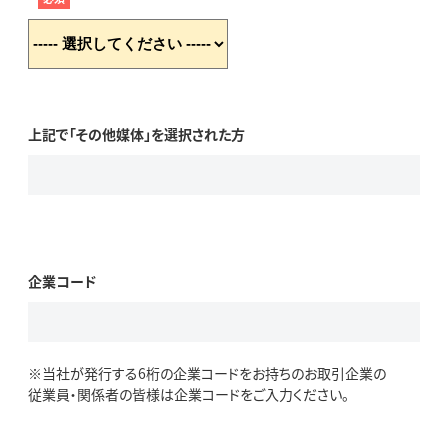
上記で「その他媒体」を選択された方
企業コード
※当社が発行する6桁の企業コードをお持ちのお取引企業の
従業員・関係者の皆様は企業コードをご入力ください。