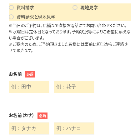
資料請求
現地見学
資料請求と現地見学
※当日のご予約は、店舗まで直接お電話にてお問い合わせください。
※水曜日は定休日となっております。予約状況等によりご希望に添えな
い場合がございます。
※ご案内のため、ご予約頂きました皆様には事前に担当からご連絡さ
せて頂きます。
お名前
必須
お名前（カナ）
必須