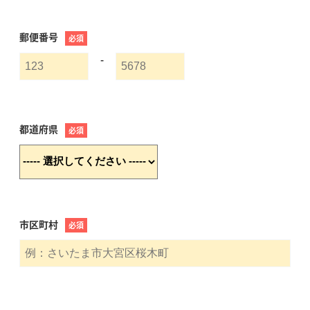
郵便番号
必須
-
都道府県
必須
市区町村
必須