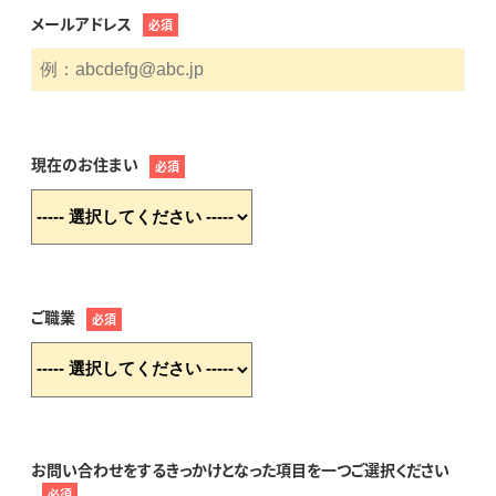
メールアドレス
必須
現在のお住まい
必須
ご職業
必須
お問い合わせをするきっかけとなった項目を一つご選択ください
必須