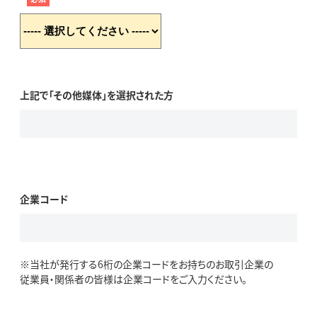
上記で「その他媒体」を選択された方
企業コード
※当社が発行する6桁の企業コードをお持ちのお取引企業の
従業員・関係者の皆様は企業コードをご入力ください。