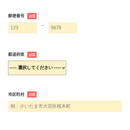
郵便番号
必須
-
都道府県
必須
市区町村
必須