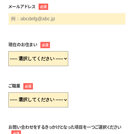
メールアドレス
必須
現在のお住まい
必須
ご職業
必須
お問い合わせをするきっかけとなった項目を一つご選択ください
必須