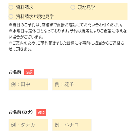
資料請求
現地見学
資料請求と現地見学
※当日のご予約は、店舗まで直接お電話にてお問い合わせください。
※水曜日は定休日となっております。予約状況等によりご希望に添えな
い場合がございます。
※ご案内のため、ご予約頂きました皆様には事前に担当からご連絡さ
せて頂きます。
お名前
必須
お名前（カナ）
必須