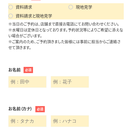
資料請求
現地見学
資料請求と現地見学
※当日のご予約は、店舗まで直接お電話にてお問い合わせください。
※水曜日は定休日となっております。予約状況等によりご希望に添えな
い場合がございます。
※ご案内のため、ご予約頂きました皆様には事前に担当からご連絡さ
せて頂きます。
お名前
必須
お名前（カナ）
必須