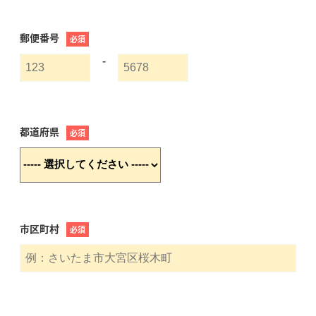
郵便番号
必須
-
都道府県
必須
市区町村
必須