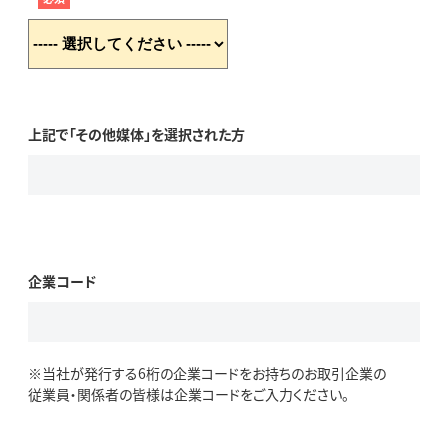
上記で「その他媒体」を選択された方
企業コード
※当社が発行する6桁の企業コードをお持ちのお取引企業の
従業員・関係者の皆様は企業コードをご入力ください。