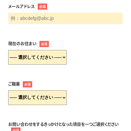
メールアドレス
必須
現在のお住まい
必須
ご職業
必須
お問い合わせをするきっかけとなった項目を一つご選択ください
必須