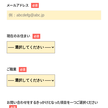
メールアドレス
必須
現在のお住まい
必須
ご職業
必須
お問い合わせをするきっかけとなった項目を一つご選択ください
必須