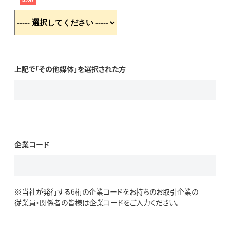
上記で「その他媒体」を選択された方
企業コード
※当社が発行する6桁の企業コードをお持ちのお取引企業の
従業員・関係者の皆様は企業コードをご入力ください。