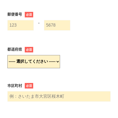
郵便番号
必須
-
都道府県
必須
市区町村
必須