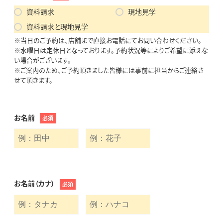
資料請求
現地見学
資料請求と現地見学
※当日のご予約は、店舗まで直接お電話にてお問い合わせください。
※水曜日は定休日となっております。予約状況等によりご希望に添えな
い場合がございます。
※ご案内のため、ご予約頂きました皆様には事前に担当からご連絡さ
せて頂きます。
お名前
必須
お名前（カナ）
必須