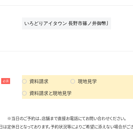
資料請求
現地見学
必須
資料請求と現地見学
※当日のご予約は、店舗まで直接お電話にてお問い合わせください。
日は定休日となっております。予約状況等によりご希望に添えない場合がござ