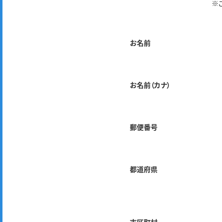
※
お名前
お名前（カナ）
郵便番号
都道府県