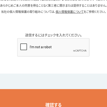
あらかじめご本人の同意を得ることなく第三者に開示または提供することはありません。
当社の個人情報保護の取り組みについては、
個人情報保護について
をご参照ください。
送信するにはチェックを入れてください。
確認する