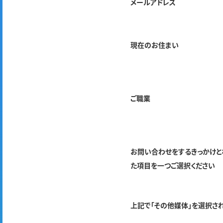
メールアドレス
現在のお住まい
ご職業
お問い合わせをするきっかけと
た項目を一つご選択ください
上記で「その他媒体」を選択さ