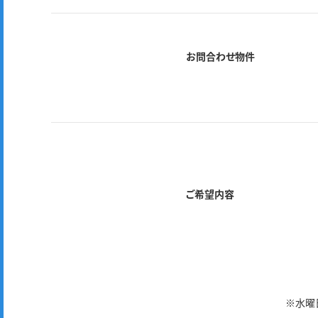
お問合わせ物件
ご希望内容
※水曜