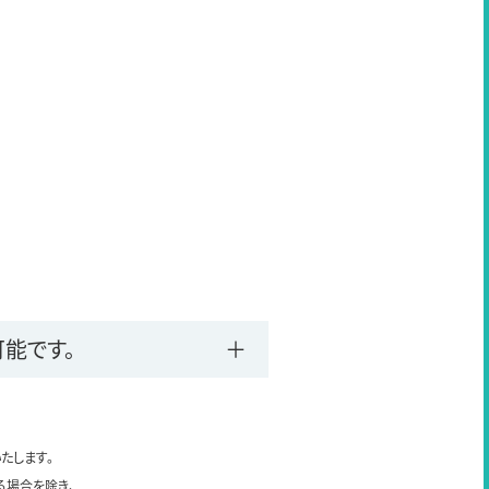
能です。
たします。
る場合を除き、