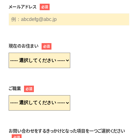
メールアドレス
必須
現在のお住まい
必須
ご職業
必須
お問い合わせをするきっかけとなった項目を一つご選択ください
必須