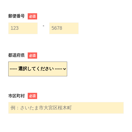
郵便番号
必須
-
都道府県
必須
市区町村
必須