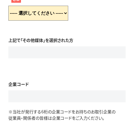
上記で「その他媒体」を選択された方
企業コード
※当社が発行する6桁の企業コードをお持ちのお取引企業の
従業員・関係者の皆様は企業コードをご入力ください。