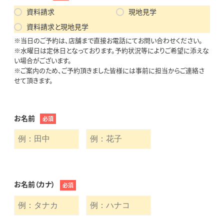
資料請求
現地見学
資料請求と現地見学
※当日のご予約は、店舗まで直接お電話にてお問い合わせください。
※水曜日は定休日となっております。予約状況等によりご希望に添えな
い場合がございます。
※ご案内のため、ご予約頂きました皆様には事前に担当からご連絡さ
せて頂きます。
お名前
必須
お名前（カナ）
必須