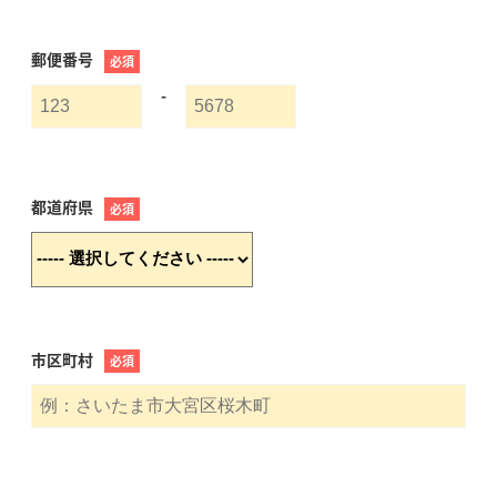
郵便番号
必須
-
都道府県
必須
市区町村
必須