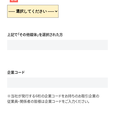
上記で「その他媒体」を選択された方
企業コード
※当社が発行する6桁の企業コードをお持ちのお取引企業の
従業員・関係者の皆様は企業コードをご入力ください。