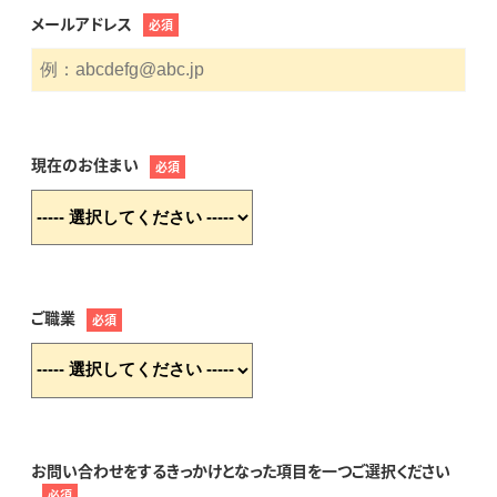
メールアドレス
必須
現在のお住まい
必須
ご職業
必須
お問い合わせをするきっかけとなった項目を一つご選択ください
必須