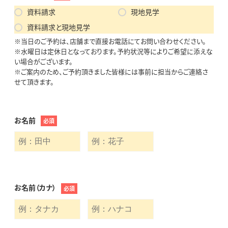
資料請求
現地見学
資料請求と現地見学
※当日のご予約は、店舗まで直接お電話にてお問い合わせください。
※水曜日は定休日となっております。予約状況等によりご希望に添えな
い場合がございます。
※ご案内のため、ご予約頂きました皆様には事前に担当からご連絡さ
せて頂きます。
お名前
必須
お名前（カナ）
必須