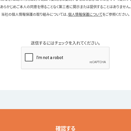
あらかじめご本人の同意を得ることなく第三者に開示または提供することはありません。
当社の個人情報保護の取り組みについては、
個人情報保護について
をご参照ください。
送信するにはチェックを入れてください。
確認する