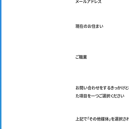
メールアドレス
現在のお住まい
ご職業
お問い合わせをするきっかけと
た項目を一つご選択ください
上記で「その他媒体」を選択さ