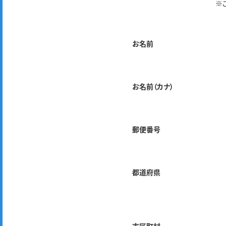
※
お名前
お名前（カナ）
郵便番号
都道府県