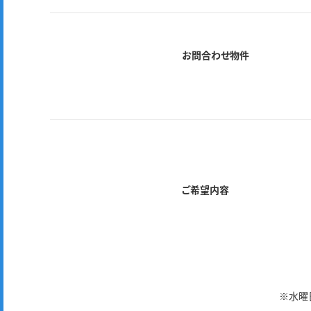
お問合わせ物件
ご希望内容
※水曜