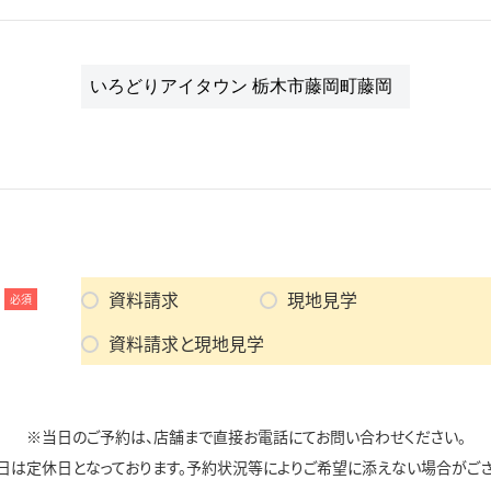
資料請求
現地見学
必須
資料請求と現地見学
※当日のご予約は、店舗まで直接お電話にてお問い合わせください。
日は定休日となっております。予約状況等によりご希望に添えない場合がござ