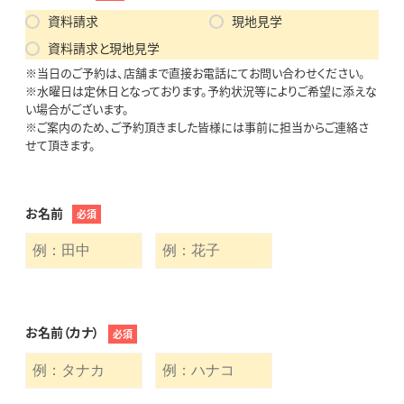
資料請求
現地見学
資料請求と現地見学
※当日のご予約は、店舗まで直接お電話にてお問い合わせください。
※水曜日は定休日となっております。予約状況等によりご希望に添えな
い場合がございます。
※ご案内のため、ご予約頂きました皆様には事前に担当からご連絡さ
せて頂きます。
お名前
必須
お名前（カナ）
必須