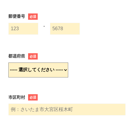
郵便番号
必須
-
都道府県
必須
市区町村
必須