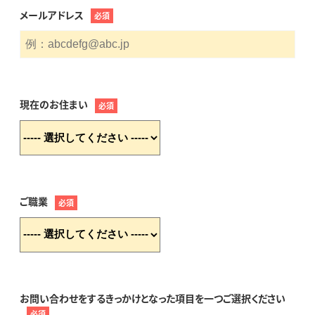
メールアドレス
必須
現在のお住まい
必須
ご職業
必須
お問い合わせをするきっかけとなった項目を一つご選択ください
必須