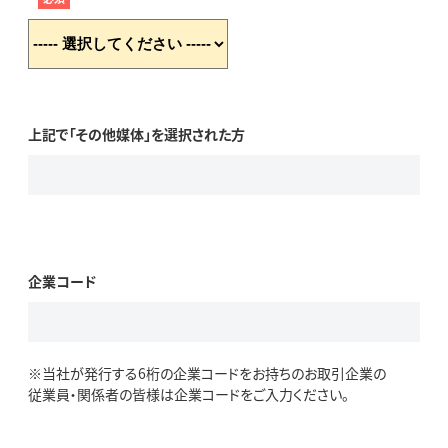
上記で「その他媒体」を選択された方
企業コード
※当社が発行する6桁の企業コードをお持ちのお取引企業の
従業員・関係者の皆様は企業コードをご入力ください。