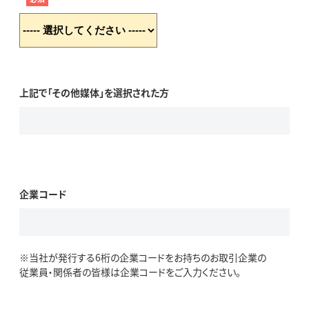
上記で「その他媒体」を選択された方
企業コード
※当社が発行する6桁の企業コードをお持ちのお取引企業の
従業員・関係者の皆様は企業コードをご入力ください。