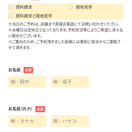
資料請求
現地見学
資料請求と現地見学
※当日のご予約は、店舗まで直接お電話にてお問い合わせください。
※水曜日は定休日となっております。予約状況等によりご希望に添えな
い場合がございます。
※ご案内のため、ご予約頂きました皆様には事前に担当からご連絡さ
せて頂きます。
お名前
必須
お名前（カナ）
必須