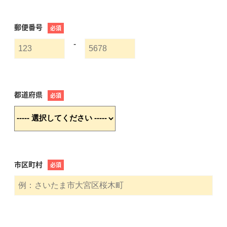
郵便番号
必須
-
都道府県
必須
市区町村
必須