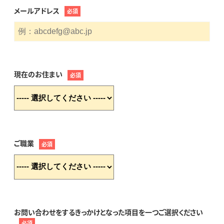
メールアドレス
必須
現在のお住まい
必須
ご職業
必須
お問い合わせをするきっかけとなった項目を一つご選択ください
必須