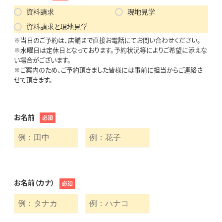
資料請求
現地見学
資料請求と現地見学
※当日のご予約は、店舗まで直接お電話にてお問い合わせください。
※水曜日は定休日となっております。予約状況等によりご希望に添えな
い場合がございます。
※ご案内のため、ご予約頂きました皆様には事前に担当からご連絡さ
せて頂きます。
お名前
必須
お名前（カナ）
必須