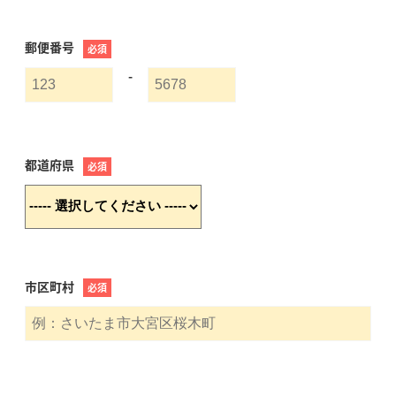
郵便番号
必須
-
都道府県
必須
市区町村
必須