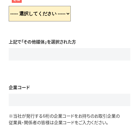
上記で「その他媒体」を選択された方
企業コード
※当社が発行する6桁の企業コードをお持ちのお取引企業の
従業員・関係者の皆様は企業コードをご入力ください。