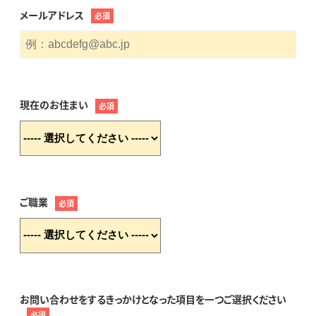
メールアドレス
必須
現在のお住まい
必須
ご職業
必須
お問い合わせをするきっかけとなった項目を一つご選択ください
必須