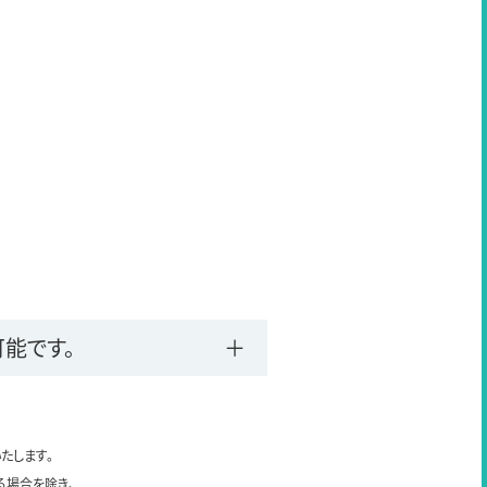
能です。
たします。
る場合を除き、