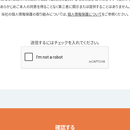
あらかじめご本人の同意を得ることなく第三者に開示または提供することはありません。
当社の個人情報保護の取り組みについては、
個人情報保護について
をご参照ください。
送信するにはチェックを入れてください。
確認する