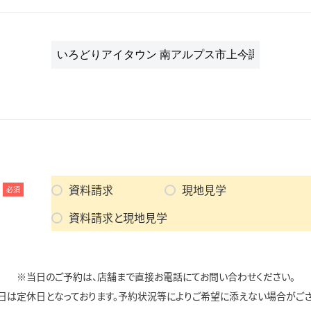
資料請求
現地見学
必須
資料請求と現地見学
※当日のご予約は、店舗まで直接お電話にてお問い合わせください。
日は定休日となっております。予約状況等によりご希望に添えない場合がござ