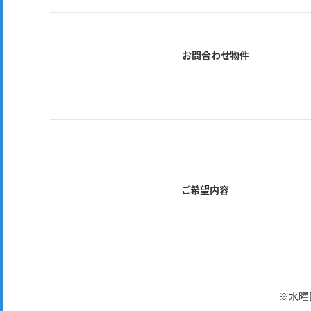
お問合わせ物件
ご希望内容
※水曜