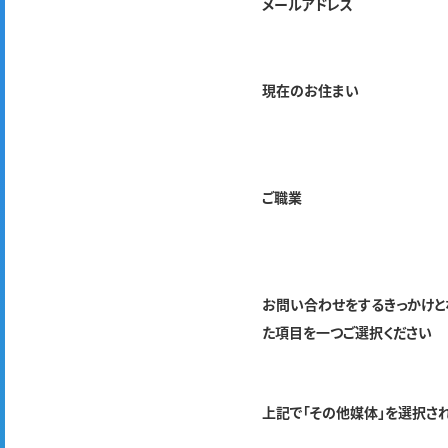
メールアドレス
現在のお住まい
ご職業
お問い合わせをするきっかけと
た項目を一つご選択ください
上記で「その他媒体」を選択さ