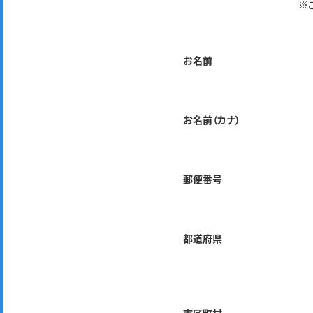
※
お名前
お名前（カナ）
郵便番号
都道府県