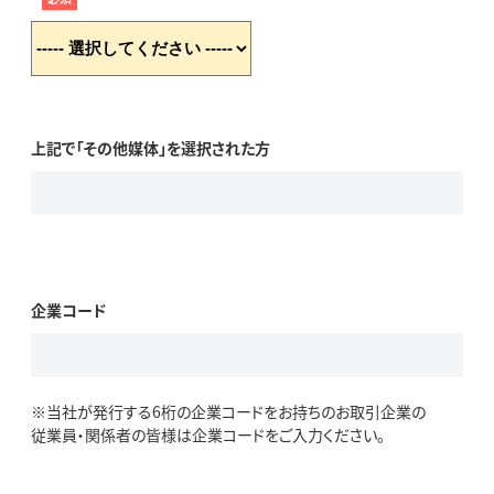
上記で「その他媒体」を選択された方
企業コード
※当社が発行する6桁の企業コードをお持ちのお取引企業の
従業員・関係者の皆様は企業コードをご入力ください。