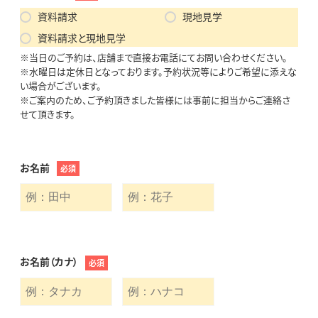
資料請求
現地見学
資料請求と現地見学
※当日のご予約は、店舗まで直接お電話にてお問い合わせください。
※水曜日は定休日となっております。予約状況等によりご希望に添えな
い場合がございます。
※ご案内のため、ご予約頂きました皆様には事前に担当からご連絡さ
せて頂きます。
お名前
必須
お名前（カナ）
必須