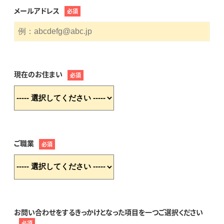
メールアドレス
必須
現在のお住まい
必須
ご職業
必須
お問い合わせをするきっかけとなった項目を一つご選択ください
必須