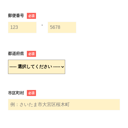
郵便番号
必須
-
都道府県
必須
市区町村
必須