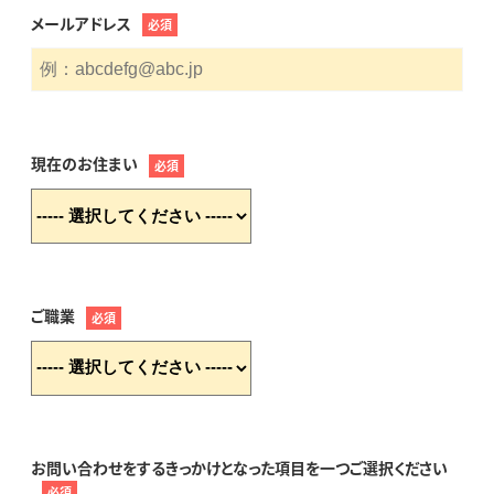
メールアドレス
必須
現在のお住まい
必須
ご職業
必須
お問い合わせをするきっかけとなった項目を一つご選択ください
必須