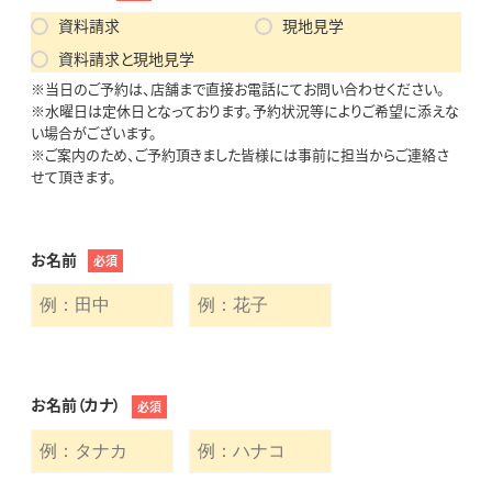
資料請求
現地見学
資料請求と現地見学
※当日のご予約は、店舗まで直接お電話にてお問い合わせください。
※水曜日は定休日となっております。予約状況等によりご希望に添えな
い場合がございます。
※ご案内のため、ご予約頂きました皆様には事前に担当からご連絡さ
せて頂きます。
お名前
必須
お名前（カナ）
必須