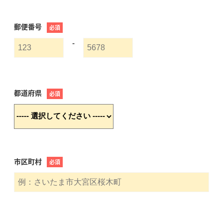
郵便番号
必須
-
都道府県
必須
市区町村
必須