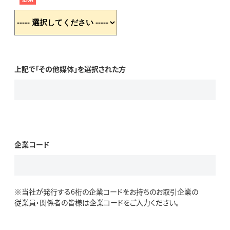
上記で「その他媒体」を選択された方
企業コード
※当社が発行する6桁の企業コードをお持ちのお取引企業の
従業員・関係者の皆様は企業コードをご入力ください。