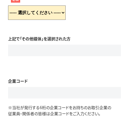
上記で「その他媒体」を選択された方
企業コード
※当社が発行する6桁の企業コードをお持ちのお取引企業の
従業員・関係者の皆様は企業コードをご入力ください。