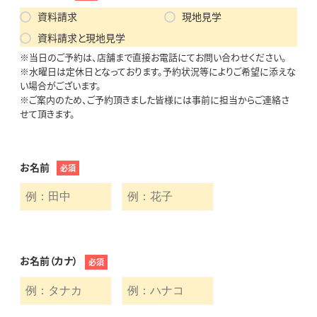
資料請求
現地見学
資料請求と現地見学
※当日のご予約は、店舗まで直接お電話にてお問い合わせください。
※水曜日は定休日となっております。予約状況等によりご希望に添えな
い場合がございます。
※ご案内のため、ご予約頂きました皆様には事前に担当からご連絡さ
せて頂きます。
お名前
必須
お名前（カナ）
必須