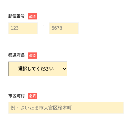
郵便番号
必須
-
都道府県
必須
市区町村
必須