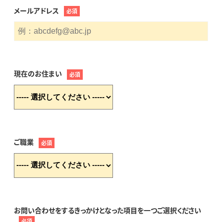
メールアドレス
必須
現在のお住まい
必須
ご職業
必須
お問い合わせをするきっかけとなった項目を一つご選択ください
必須