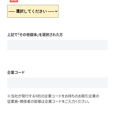
上記で「その他媒体」を選択された方
企業コード
※当社が発行する6桁の企業コードをお持ちのお取引企業の
従業員・関係者の皆様は企業コードをご入力ください。