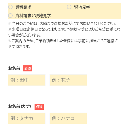
資料請求
現地見学
資料請求と現地見学
※当日のご予約は、店舗まで直接お電話にてお問い合わせください。
※水曜日は定休日となっております。予約状況等によりご希望に添えな
い場合がございます。
※ご案内のため、ご予約頂きました皆様には事前に担当からご連絡さ
せて頂きます。
お名前
必須
お名前（カナ）
必須