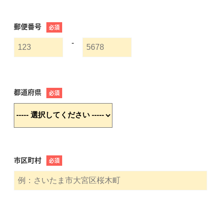
郵便番号
必須
-
都道府県
必須
市区町村
必須