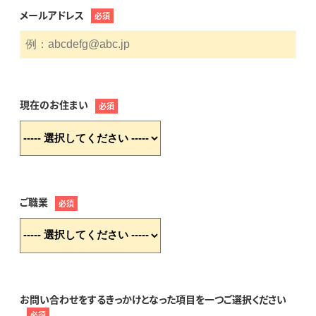
メールアドレス
必須
現在のお住まい
必須
ご職業
必須
お問い合わせをするきっかけとなった項目を一つご選択ください
必須