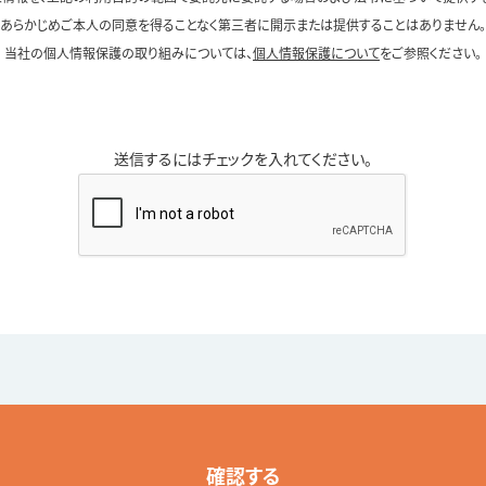
あらかじめご本人の同意を得ることなく第三者に開示または提供することはありません。
当社の個人情報保護の取り組みについては、
個人情報保護について
をご参照ください。
送信するにはチェックを入れてください。
確認する