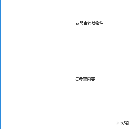
お問合わせ物件
ご希望内容
※水曜