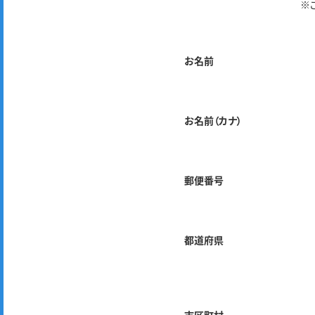
※
お名前
お名前（カナ）
郵便番号
都道府県