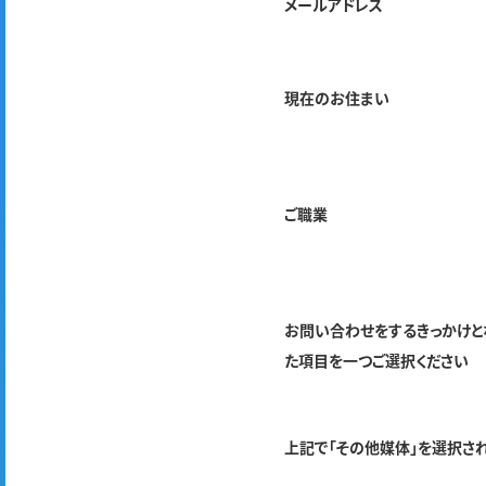
メールアドレス
現在のお住まい
ご職業
お問い合わせをするきっかけと
た項目を一つご選択ください
上記で「その他媒体」を選択さ