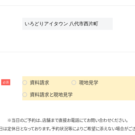
資料請求
現地見学
必須
資料請求と現地見学
※当日のご予約は、店舗まで直接お電話にてお問い合わせください。
日は定休日となっております。予約状況等によりご希望に添えない場合がござ