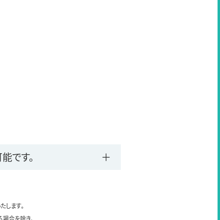
能です。
たします。
る場合を除き、