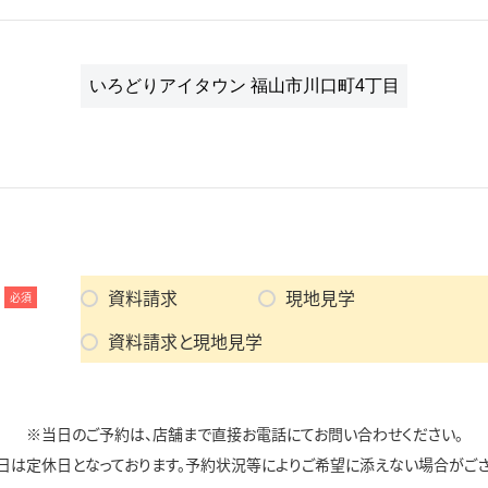
資料請求
現地見学
必須
資料請求と現地見学
※当日のご予約は、店舗まで直接お電話にてお問い合わせください。
日は定休日となっております。予約状況等によりご希望に添えない場合がござ