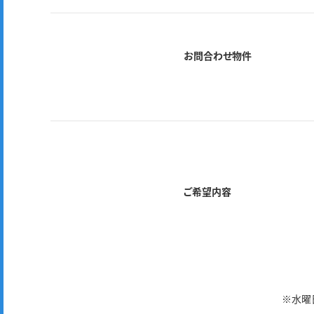
お問合わせ物件
ご希望内容
※水曜