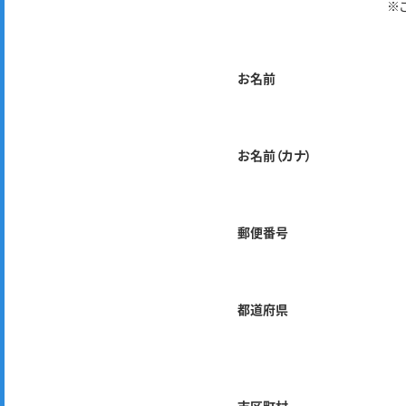
※
お名前
お名前（カナ）
郵便番号
都道府県