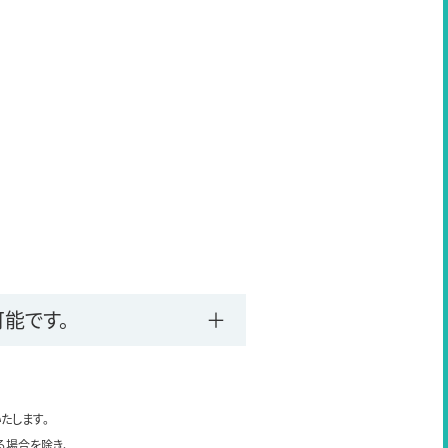
能です。
たします。
る場合を除き、