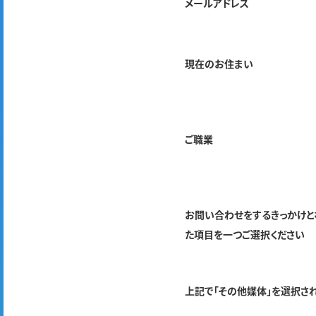
メールアドレス
現在のお住まい
ご職業
お問い合わせをするきっかけと
た項目を一つご選択ください
上記で「その他媒体」を選択さ