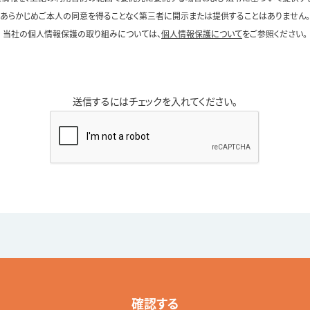
あらかじめご本人の同意を得ることなく第三者に開示または提供することはありません。
当社の個人情報保護の取り組みについては、
個人情報保護について
をご参照ください。
送信するにはチェックを入れてください。
確認する