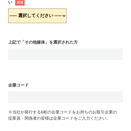
い
必須
上記で「その他媒体」を選択された方
企業コード
※当社が発行する6桁の企業コードをお持ちのお取引企業の
従業員・関係者の皆様は企業コードをご入力ください。