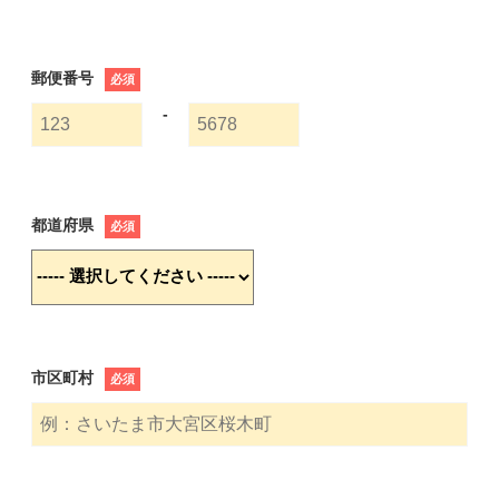
郵便番号
必須
-
都道府県
必須
市区町村
必須