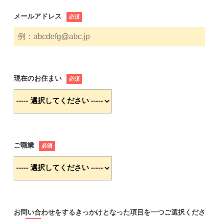
メールアドレス
必須
現在のお住まい
必須
ご職業
必須
お問い合わせをするきっかけとなった項目を一つご選択くださ