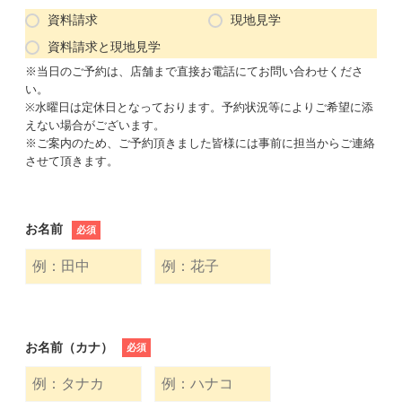
資料請求
現地見学
資料請求と現地見学
※当日のご予約は、店舗まで直接お電話にてお問い合わせくださ
い。
※水曜日は定休日となっております。予約状況等によりご希望に添
えない場合がございます。
※ご案内のため、ご予約頂きました皆様には事前に担当からご連絡
させて頂きます。
お名前
必須
お名前（カナ）
必須