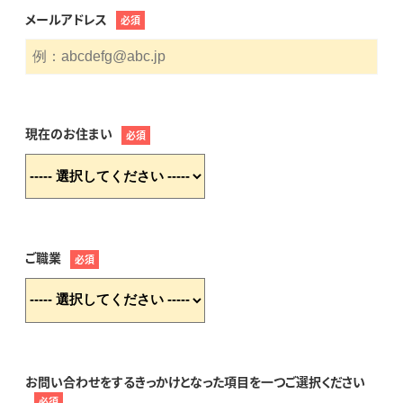
メールアドレス
必須
現在のお住まい
必須
ご職業
必須
お問い合わせをするきっかけとなった項目を一つご選択ください
必須