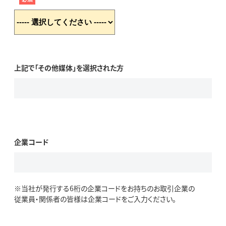
上記で「その他媒体」を選択された方
企業コード
※当社が発行する6桁の企業コードをお持ちのお取引企業の
従業員・関係者の皆様は企業コードをご入力ください。