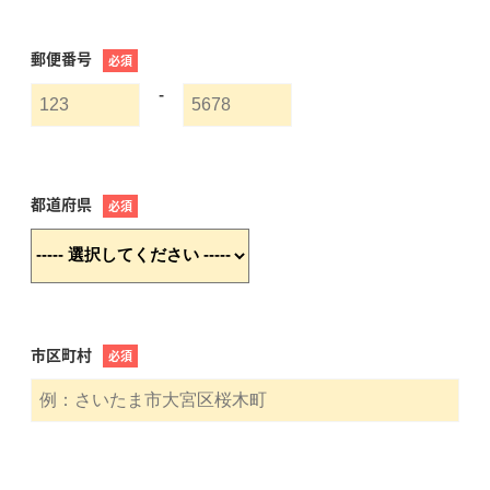
郵便番号
必須
-
都道府県
必須
市区町村
必須