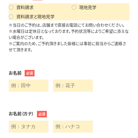
資料請求
現地見学
資料請求と現地見学
※当日のご予約は、店舗まで直接お電話にてお問い合わせください。
※水曜日は定休日となっております。予約状況等によりご希望に添えな
い場合がございます。
※ご案内のため、ご予約頂きました皆様には事前に担当からご連絡さ
せて頂きます。
お名前
必須
お名前（カナ）
必須