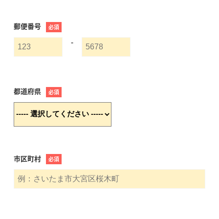
郵便番号
必須
-
都道府県
必須
市区町村
必須