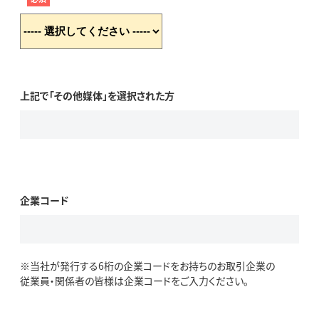
上記で「その他媒体」を選択された方
企業コード
※当社が発行する6桁の企業コードをお持ちのお取引企業の
従業員・関係者の皆様は企業コードをご入力ください。