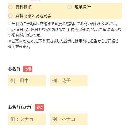
資料請求
現地見学
資料請求と現地見学
※当日のご予約は、店舗まで直接お電話にてお問い合わせください。
※水曜日は定休日となっております。予約状況等によりご希望に添えな
い場合がございます。
※ご案内のため、ご予約頂きました皆様には事前に担当からご連絡さ
せて頂きます。
お名前
必須
お名前（カナ）
必須