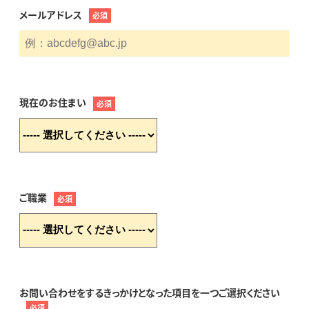
メールアドレス
必須
現在のお住まい
必須
ご職業
必須
お問い合わせをするきっかけとなった項目を一つご選択ください
必須