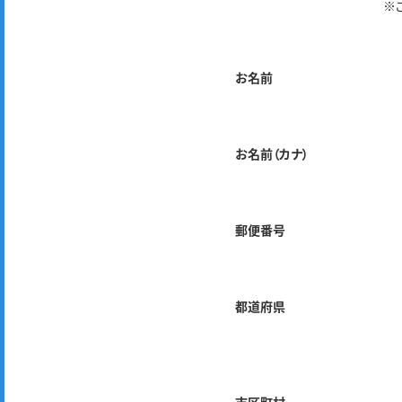
※
お名前
お名前（カナ）
郵便番号
都道府県