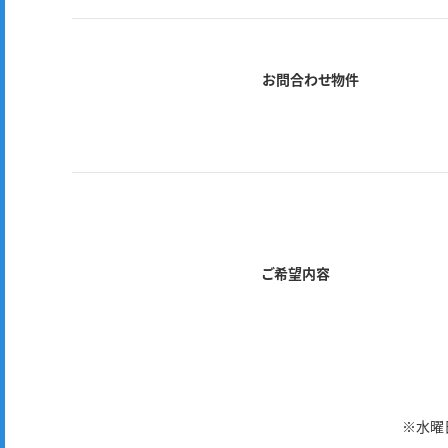
お問合わせ物件
ご希望内容
※水曜