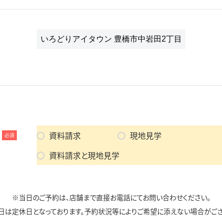
資料請求
現地見学
必須
資料請求と現地見学
※当日のご予約は、店舗まで直接お電話にてお問い合わせください。
日は定休日となっております。予約状況等によりご希望に添えない場合がござ