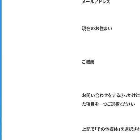
メールアドレス
現在のお住まい
ご職業
お問い合わせをするきっかけと
た項目を一つご選択ください
上記で「その他媒体」を選択さ