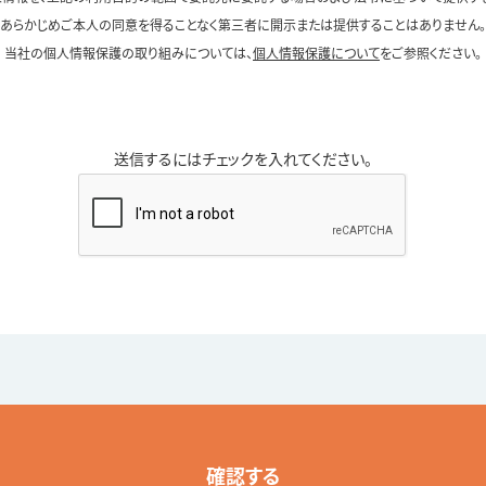
あらかじめご本人の同意を得ることなく第三者に開示または提供することはありません。
当社の個人情報保護の取り組みについては、
個人情報保護について
をご参照ください。
送信するにはチェックを入れてください。
確認する