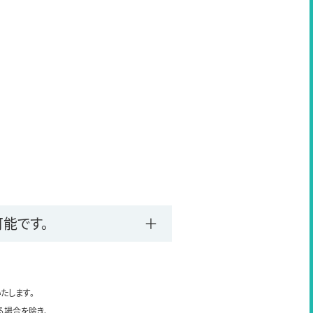
能です。
たします。
る場合を除き、