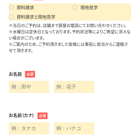
資料請求
現地見学
資料請求と現地見学
※当日のご予約は、店舗まで直接お電話にてお問い合わせください。
※水曜日は定休日となっております。予約状況等によりご希望に添えな
い場合がございます。
※ご案内のため、ご予約頂きました皆様には事前に担当からご連絡さ
せて頂きます。
お名前
必須
お名前（カナ）
必須