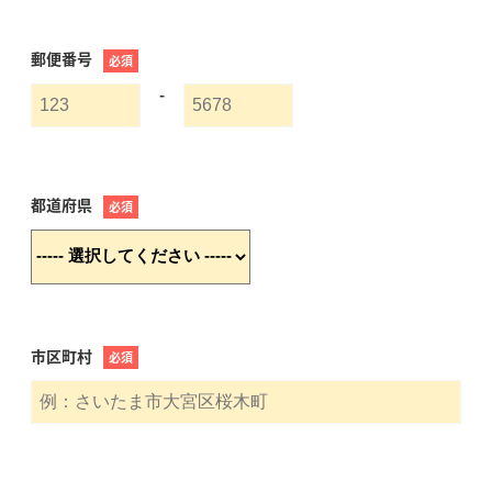
郵便番号
必須
-
都道府県
必須
市区町村
必須