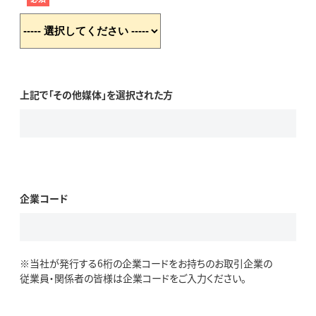
上記で「その他媒体」を選択された方
企業コード
※当社が発行する6桁の企業コードをお持ちのお取引企業の
従業員・関係者の皆様は企業コードをご入力ください。