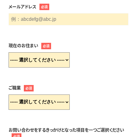
メールアドレス
必須
現在のお住まい
必須
ご職業
必須
お問い合わせをするきっかけとなった項目を一つご選択ください
必須