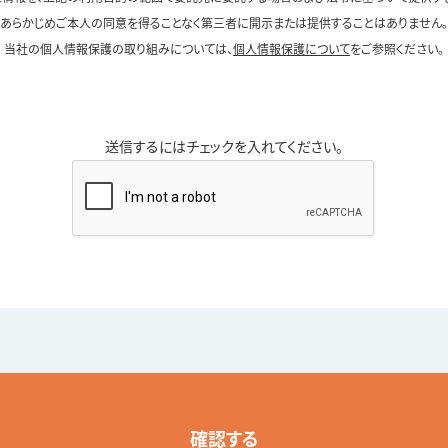
あらかじめご本人の同意を得ることなく第三者に開示または提供することはありません。
当社の個人情報保護の取り組みについては、
個人情報保護について
をご参照ください。
送信するにはチェックを入れてください。
確認する