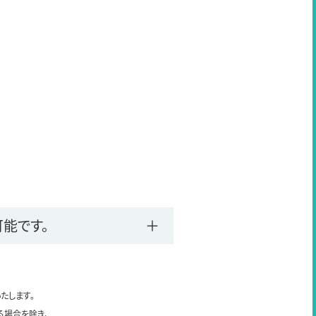
能です。
たします。
る場合を除き、