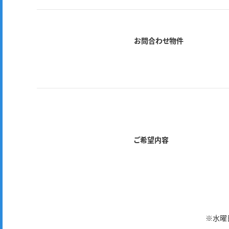
お問合わせ物件
ご希望内容
※水曜