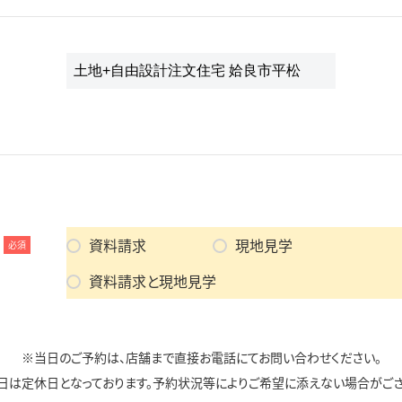
資料請求
現地見学
必須
資料請求と現地見学
※当日のご予約は、店舗まで直接お電話にてお問い合わせください。
日は定休日となっております。予約状況等によりご希望に添えない場合がござ