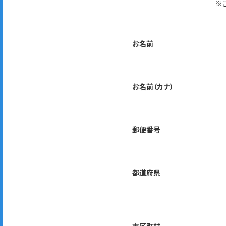
※
お名前
お名前（カナ）
郵便番号
都道府県