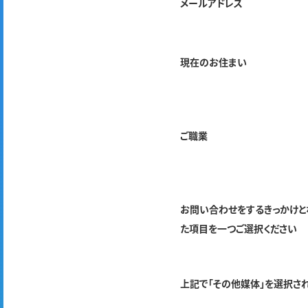
メールアドレス
現在のお住まい
ご職業
お問い合わせをするきっかけと
た項目を一つご選択ください
上記で「その他媒体」を選択さ