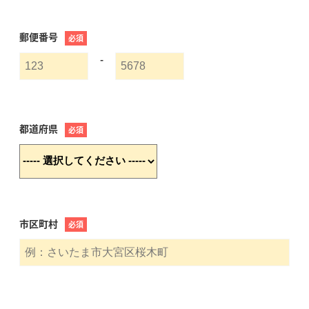
郵便番号
必須
-
都道府県
必須
市区町村
必須