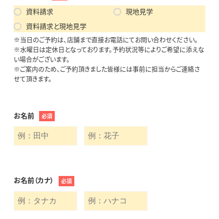
資料請求
現地見学
資料請求と現地見学
※当日のご予約は、店舗まで直接お電話にてお問い合わせください。
※水曜日は定休日となっております。予約状況等によりご希望に添えな
い場合がございます。
※ご案内のため、ご予約頂きました皆様には事前に担当からご連絡さ
せて頂きます。
お名前
必須
お名前（カナ）
必須