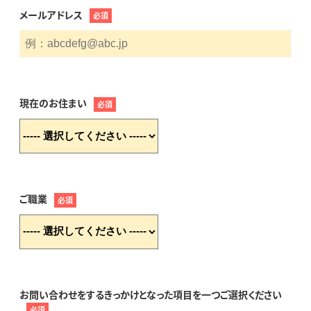
メールアドレス
必須
現在のお住まい
必須
ご職業
必須
お問い合わせをするきっかけとなった項目を一つご選択ください
必須