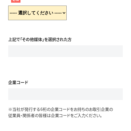
上記で「その他媒体」を選択された方
企業コード
※当社が発行する6桁の企業コードをお持ちのお取引企業の
従業員・関係者の皆様は企業コードをご入力ください。