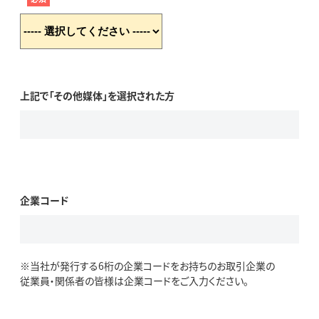
上記で「その他媒体」を選択された方
企業コード
※当社が発行する6桁の企業コードをお持ちのお取引企業の
従業員・関係者の皆様は企業コードをご入力ください。