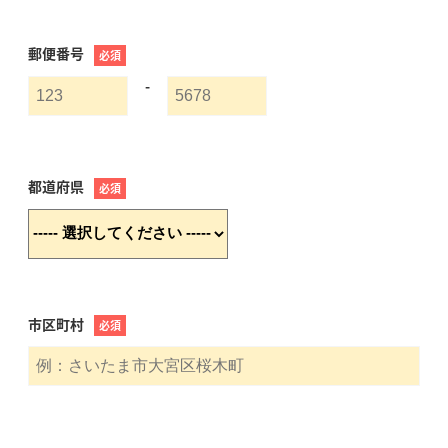
郵便番号
必須
-
都道府県
必須
市区町村
必須