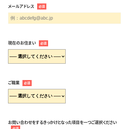
メールアドレス
必須
現在のお住まい
必須
ご職業
必須
お問い合わせをするきっかけとなった項目を一つご選択ください
必須