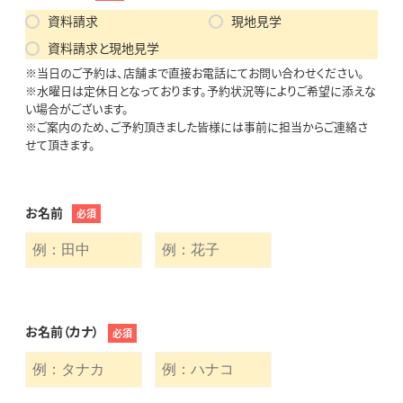
資料請求
現地見学
資料請求と現地見学
※当日のご予約は、店舗まで直接お電話にてお問い合わせください。
※水曜日は定休日となっております。予約状況等によりご希望に添えな
い場合がございます。
※ご案内のため、ご予約頂きました皆様には事前に担当からご連絡さ
せて頂きます。
お名前
必須
お名前（カナ）
必須