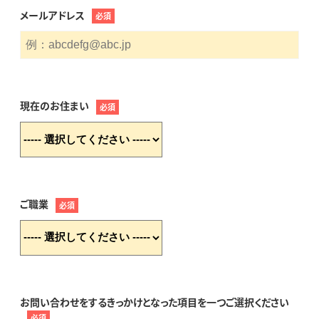
メールアドレス
必須
現在のお住まい
必須
ご職業
必須
お問い合わせをするきっかけとなった項目を一つご選択ください
必須