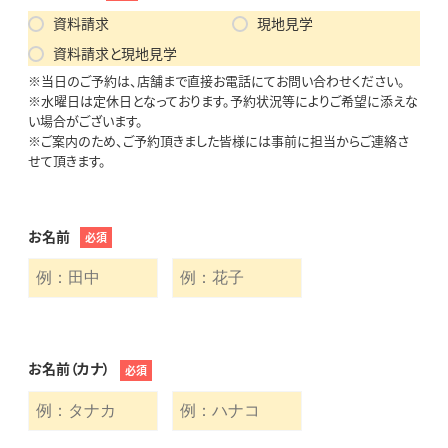
資料請求
現地見学
資料請求と現地見学
※当日のご予約は、店舗まで直接お電話にてお問い合わせください。
※水曜日は定休日となっております。予約状況等によりご希望に添えな
い場合がございます。
※ご案内のため、ご予約頂きました皆様には事前に担当からご連絡さ
せて頂きます。
お名前
必須
お名前（カナ）
必須