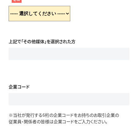
上記で「その他媒体」を選択された方
企業コード
※当社が発行する6桁の企業コードをお持ちのお取引企業の
従業員・関係者の皆様は企業コードをご入力ください。