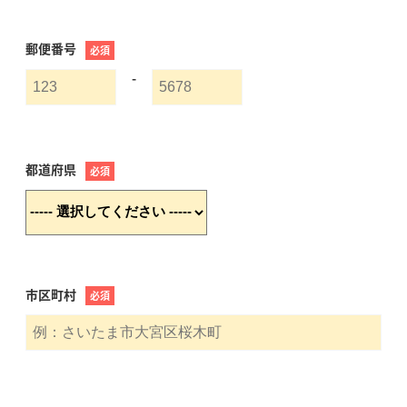
郵便番号
必須
-
都道府県
必須
市区町村
必須