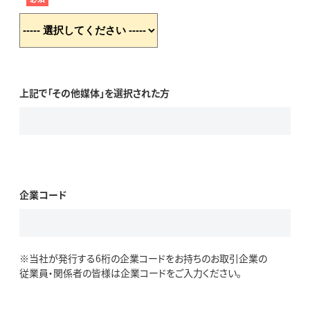
上記で「その他媒体」を選択された方
企業コード
※当社が発行する6桁の企業コードをお持ちのお取引企業の
従業員・関係者の皆様は企業コードをご入力ください。