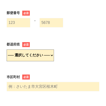
郵便番号
必須
-
都道府県
必須
市区町村
必須