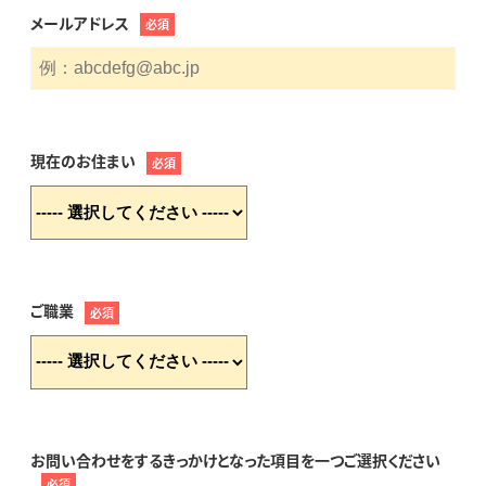
メールアドレス
必須
現在のお住まい
必須
ご職業
必須
お問い合わせをするきっかけとなった項目を一つご選択ください
必須