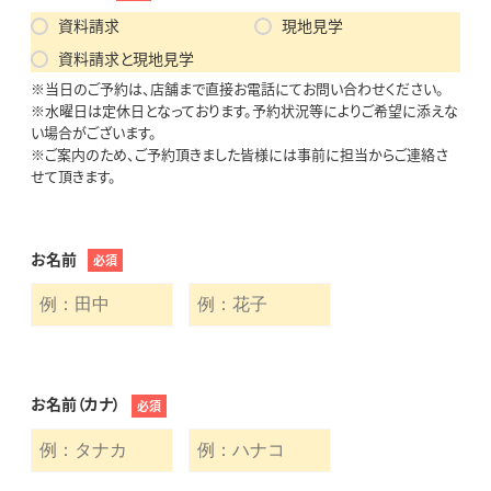
資料請求
現地見学
資料請求と現地見学
※当日のご予約は、店舗まで直接お電話にてお問い合わせください。
※水曜日は定休日となっております。予約状況等によりご希望に添えな
い場合がございます。
※ご案内のため、ご予約頂きました皆様には事前に担当からご連絡さ
せて頂きます。
お名前
必須
お名前（カナ）
必須