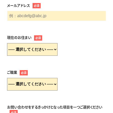
メールアドレス
必須
現在のお住まい
必須
ご職業
必須
お問い合わせをするきっかけとなった項目を一つご選択ください
必須