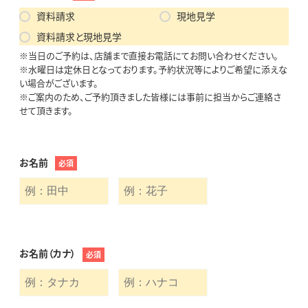
資料請求
現地見学
資料請求と現地見学
※当日のご予約は、店舗まで直接お電話にてお問い合わせください。
※水曜日は定休日となっております。予約状況等によりご希望に添えな
い場合がございます。
※ご案内のため、ご予約頂きました皆様には事前に担当からご連絡さ
せて頂きます。
お名前
必須
お名前（カナ）
必須