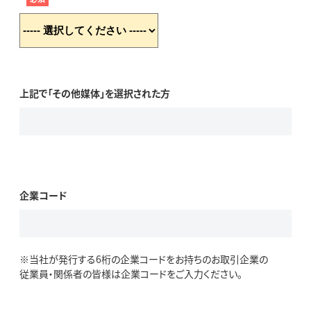
上記で「その他媒体」を選択された方
企業コード
※当社が発行する6桁の企業コードをお持ちのお取引企業の
従業員・関係者の皆様は企業コードをご入力ください。