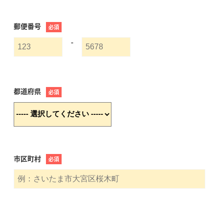
郵便番号
必須
-
都道府県
必須
市区町村
必須